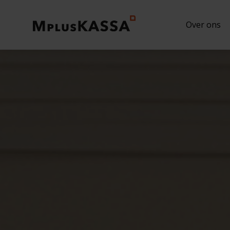
Over ons