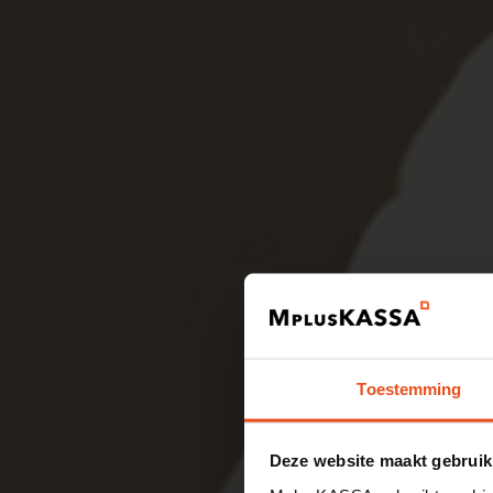
Toestemming
Deze website maakt gebruik