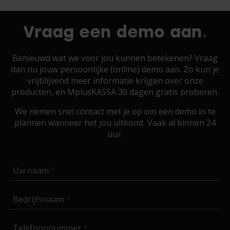
Vraag een demo aan
Benieuwd wat we voor jou kunnen betekenen? Vraag
dan nu jouw persoonlijke (online) demo aan. Zo kun je
vrijblijvend meer informatie krijgen over onze
producten, en MplusKASSA 30 dagen gratis proberen.
We nemen snel contact met je op om een demo in te
plannen wanneer het jou uitkomt. Vaak al binnen 24
uur.
Uw naam
Bedrijfsnaam
Telefoonnummer