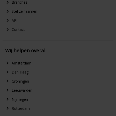
Branches
Stel zelf samen
API
Contact
Wij helpen overal
Amsterdam
Den Haag
Groningen
Leeuwarden
Nijmegen
Rotterdam