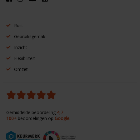
Rust
Gebruiksgemak
Inzicht
Flexibiliteit
Omzet
Gemiddelde beoordeling
4,7
100+
beoordelingen op
Google
.