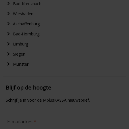
Bad-Kreuznach
Wiesbaden
Aschaffenburg
Bad-Homburg
Limburg
Siegen
Münster
Blijf op de hoogte
Schrijf je in voor de MplusKASSA nieuwsbrief.
E-mailadres