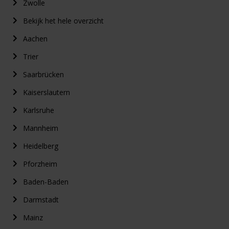
Zwolle
Bekijk het hele overzicht
Aachen
Trier
Saarbrücken
Kaiserslautern
Karlsruhe
Mannheim
Heidelberg
Pforzheim
Baden-Baden
Darmstadt
Mainz