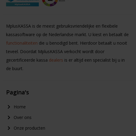
MplusKASSA is de meest gebruiksvriendelijke en flexibele
kassasoftware op de Nederlandse markt. U kiest en betaalt de
functionaliteiten
die u benodigd bent. Hierdoor betaalt u nooit
teveel. Doordat MplusKASSA verkocht wordt door
gecertificeerde kassa
dealers
is er altijd een specialist bij u in
de buurt.
Pagina's
Home
Over ons
Onze producten