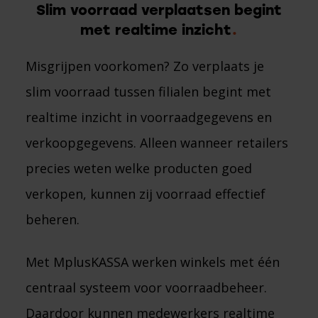
Slim voorraad verplaatsen begint
met realtime inzicht
Misgrijpen voorkomen? Zo verplaats je
slim voorraad tussen filialen begint met
realtime inzicht in voorraadgegevens en
verkoopgegevens. Alleen wanneer retailers
precies weten welke producten goed
verkopen, kunnen zij voorraad effectief
beheren.
Met MplusKASSA werken winkels met één
centraal systeem voor voorraadbeheer.
Daardoor kunnen medewerkers realtime