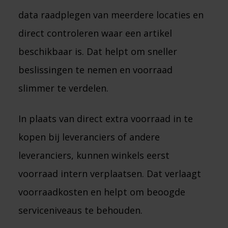
data raadplegen van meerdere locaties en
direct controleren waar een artikel
beschikbaar is. Dat helpt om sneller
beslissingen te nemen en voorraad
slimmer te verdelen.
In plaats van direct extra voorraad in te
kopen bij leveranciers of andere
leveranciers, kunnen winkels eerst
voorraad intern verplaatsen. Dat verlaagt
voorraadkosten en helpt om beoogde
serviceniveaus te behouden.