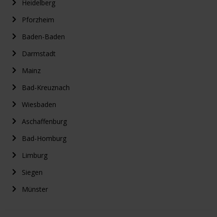
Heidelberg
Pforzheim
Baden-Baden
Darmstadt
Mainz
Bad-Kreuznach
Wiesbaden
Aschaffenburg
Bad-Homburg
Limburg
Siegen
Münster