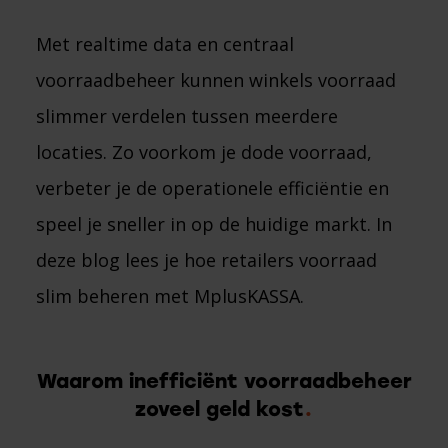
Met realtime data en centraal
voorraadbeheer kunnen winkels voorraad
slimmer verdelen tussen meerdere
locaties. Zo voorkom je dode voorraad,
verbeter je de operationele efficiëntie en
speel je sneller in op de huidige markt. In
deze blog lees je hoe retailers voorraad
slim beheren met MplusKASSA.
Waarom inefficiënt voorraadbeheer
zoveel geld kost