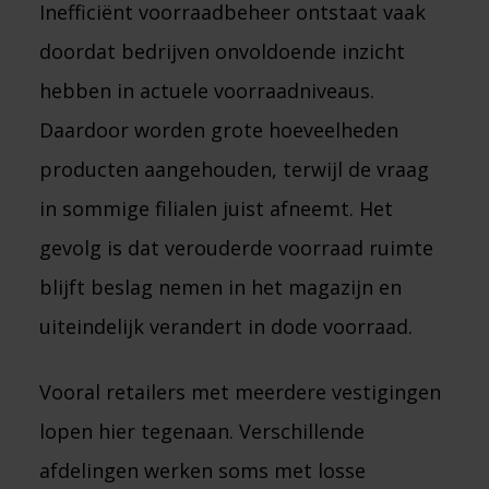
Inefficiënt voorraadbeheer ontstaat vaak
doordat bedrijven onvoldoende inzicht
hebben in actuele voorraadniveaus.
Daardoor worden grote hoeveelheden
producten aangehouden, terwijl de vraag
in sommige filialen juist afneemt. Het
gevolg is dat verouderde voorraad ruimte
blijft beslag nemen in het magazijn en
uiteindelijk verandert in dode voorraad.
Vooral retailers met meerdere vestigingen
lopen hier tegenaan. Verschillende
afdelingen werken soms met losse