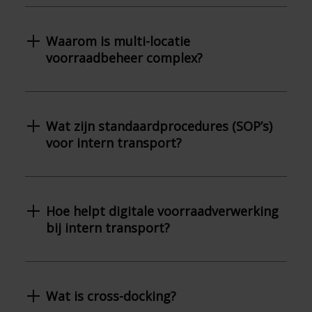
Waarom is multi-locatie
voorraadbeheer complex?
Wat zijn standaardprocedures (SOP’s)
voor intern transport?
Hoe helpt digitale voorraadverwerking
bij intern transport?
Wat is cross-docking?