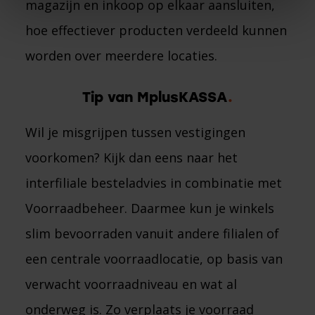
magazijn en inkoop op elkaar aansluiten,
hoe effectiever producten verdeeld kunnen
worden over meerdere locaties.
Tip van MplusKASSA
Wil je misgrijpen tussen vestigingen
voorkomen? Kijk dan eens naar het
interfiliale besteladvies in combinatie met
Voorraadbeheer. Daarmee kun je winkels
slim bevoorraden vanuit andere filialen of
een centrale voorraadlocatie, op basis van
verwacht voorraadniveau en wat al
onderweg is. Zo verplaats je voorraad