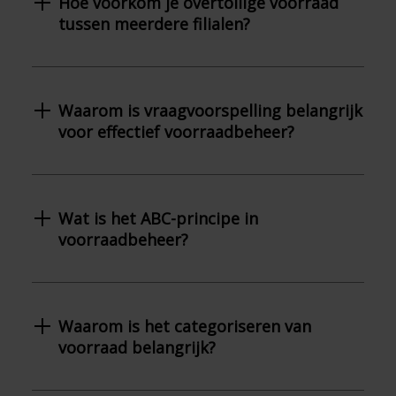
Hoe voorkom je overtollige voorraad
tussen meerdere filialen?
Waarom is vraagvoorspelling belangrijk
voor effectief voorraadbeheer?
Wat is het ABC-principe in
voorraadbeheer?
Waarom is het categoriseren van
voorraad belangrijk?