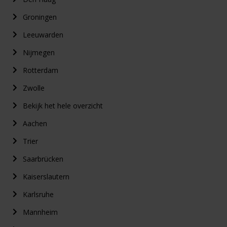
Groningen
Leeuwarden
Nijmegen
Rotterdam
Zwolle
Bekijk het hele overzicht
Aachen
Trier
Saarbrücken
Kaiserslautern
Karlsruhe
Mannheim