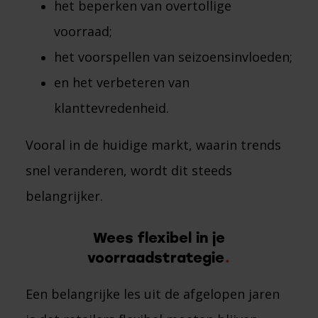
het beperken van overtollige
voorraad;
het voorspellen van seizoensinvloeden;
en het verbeteren van
klanttevredenheid.
Vooral in de huidige markt, waarin trends
snel veranderen, wordt dit steeds
belangrijker.
Wees flexibel in je
voorraadstrategie
Een belangrijke les uit de afgelopen jaren