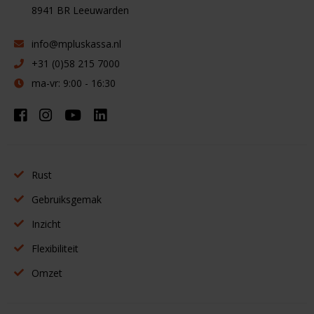
8941 BR
Leeuwarden
info@mpluskassa.nl
+31 (0)58 215 7000
ma-vr: 9:00 - 16:30
Rust
Gebruiksgemak
Inzicht
Flexibiliteit
Omzet