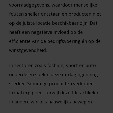
voorraadgegevens, waardoor menselijke
fouten sneller ontstaan en producten niet
op de juiste locatie beschikbaar zijn. Dat
heeft een negatieve invloed op de
efficiëntie van de bedrijfsvoering én op de
winstgevendheid.
In sectoren zoals fashion, sport en auto
onderdelen spelen deze uitdagingen nog
sterker. Sommige producten verkopen
lokaal erg goed, terwijl dezelfde artikelen
in andere winkels nauwelijks bewegen.