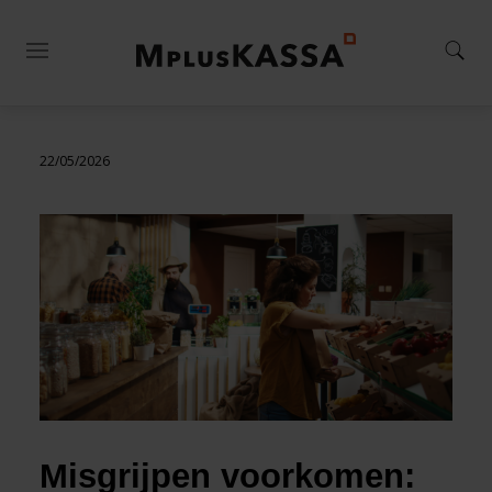
22/05/2026
Misgrijpen voorkomen: 