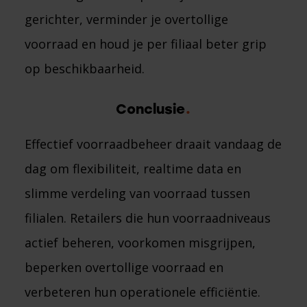
gerichter, verminder je overtollige
voorraad en houd je per filiaal beter grip
op beschikbaarheid.
Conclusie
Effectief voorraadbeheer draait vandaag de
dag om flexibiliteit, realtime data en
slimme verdeling van voorraad tussen
filialen. Retailers die hun voorraadniveaus
actief beheren, voorkomen misgrijpen,
beperken overtollige voorraad en
verbeteren hun operationele efficiëntie.