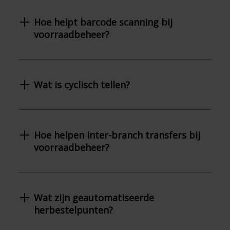
Hoe helpt barcode scanning bij
voorraadbeheer?
Wat is cyclisch tellen?
Hoe helpen inter-branch transfers bij
voorraadbeheer?
Wat zijn geautomatiseerde
herbestelpunten?