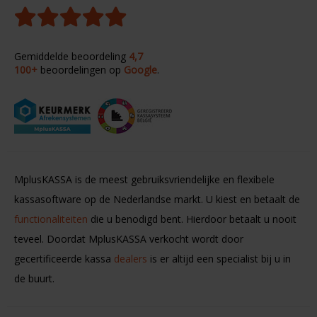
Gemiddelde beoordeling
4,7
100+
beoordelingen op
Google
.
MplusKASSA is de meest gebruiksvriendelijke en flexibele
kassasoftware op de Nederlandse markt. U kiest en betaalt de
functionaliteiten
die u benodigd bent. Hierdoor betaalt u nooit
teveel. Doordat MplusKASSA verkocht wordt door
gecertificeerde kassa
dealers
is er altijd een specialist bij u in
de buurt.