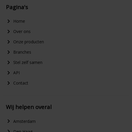
Pagina's
Home
Over ons
Onze producten
Branches
Stel zelf samen
API
Contact
Wij helpen overal
Amsterdam
Den Haag