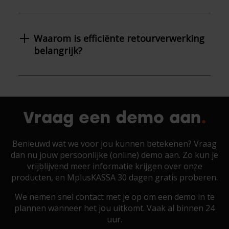
Waarom is efficiënte retourverwerking
belangrijk?
Vraag een demo aan
Benieuwd wat we voor jou kunnen betekenen? Vraag
dan nu jouw persoonlijke (online) demo aan. Zo kun je
vrijblijvend meer informatie krijgen over onze
producten, en MplusKASSA 30 dagen gratis proberen.
We nemen snel contact met je op om een demo in te
plannen wanneer het jou uitkomt. Vaak al binnen 24
uur.