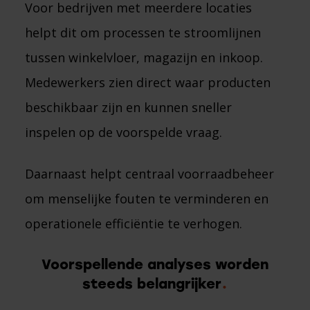
Voor bedrijven met meerdere locaties
helpt dit om processen te stroomlijnen
tussen winkelvloer, magazijn en inkoop.
Medewerkers zien direct waar producten
beschikbaar zijn en kunnen sneller
inspelen op de voorspelde vraag.
Daarnaast helpt centraal voorraadbeheer
om menselijke fouten te verminderen en
operationele efficiëntie te verhogen.
Voorspellende analyses worden
steeds belangrijker