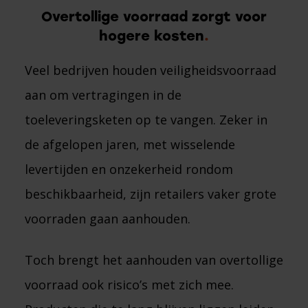
Overtollige voorraad zorgt voor
hogere kosten
Veel bedrijven houden veiligheidsvoorraad
aan om vertragingen in de
toeleveringsketen op te vangen. Zeker in
de afgelopen jaren, met wisselende
levertijden en onzekerheid rondom
beschikbaarheid, zijn retailers vaker grote
voorraden gaan aanhouden.
Toch brengt het aanhouden van overtollige
voorraad ook risico’s met zich mee.