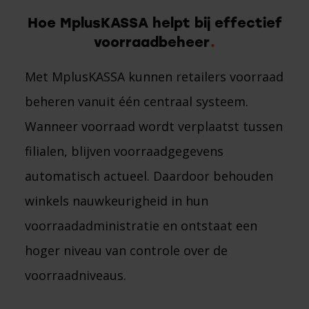
Hoe MplusKASSA helpt bij effectief
voorraadbeheer
Met MplusKASSA kunnen retailers voorraad
beheren vanuit één centraal systeem.
Wanneer voorraad wordt verplaatst tussen
filialen, blijven voorraadgegevens
automatisch actueel. Daardoor behouden
winkels nauwkeurigheid in hun
voorraadadministratie en ontstaat een
hoger niveau van controle over de
voorraadniveaus.