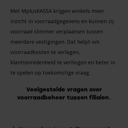
Met MplusKASSA krijgen winkels meer
inzicht in voorraadgegevens en kunnen zij
voorraad slimmer verplaatsen tussen
meerdere vestigingen. Dat helpt om
voorraadkosten te verlagen,
klanttevredenheid te verhogen en beter in
te spelen op toekomstige vraag.
Veelgestelde vragen over
voorraadbeheer tussen filialen