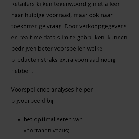
Retailers kijken tegenwoordig niet alleen
naar huidige voorraad, maar ook naar
toekomstige vraag. Door verkoopgegevens
en realtime data slim te gebruiken, kunnen
bedrijven beter voorspellen welke
producten straks extra voorraad nodig
hebben.
Voorspellende analyses helpen
bijvoorbeeld bij:
het optimaliseren van
voorraadniveaus;