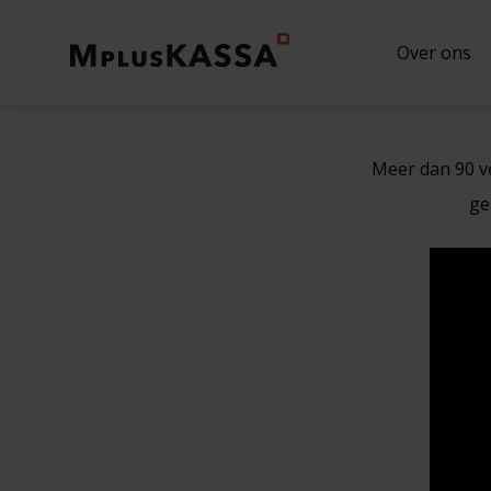
Over ons
Meer dan 90 v
ge