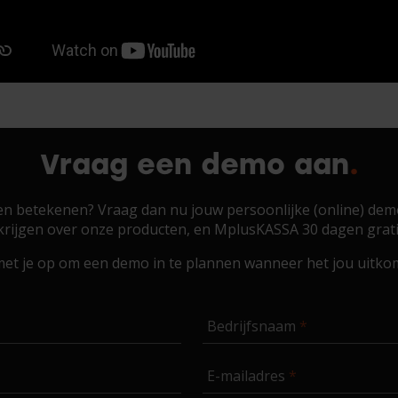
Vraag een demo aan
 betekenen? Vraag dan nu jouw persoonlijke (online) demo 
krijgen over onze producten, en MplusKASSA 30 dagen grat
et je op om een demo in te plannen wanneer het jou uitkomt
Bedrijfsnaam
E-mailadres