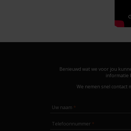
Benieuwd wat we voor jou kunnen
informatie 
We nemen snel contact m
Uw naam
Telefoonnummer