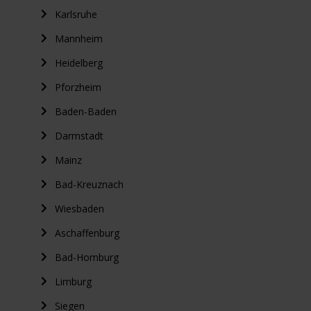
Karlsruhe
Mannheim
Heidelberg
Pforzheim
Baden-Baden
Darmstadt
Mainz
Bad-Kreuznach
Wiesbaden
Aschaffenburg
Bad-Homburg
Limburg
Siegen