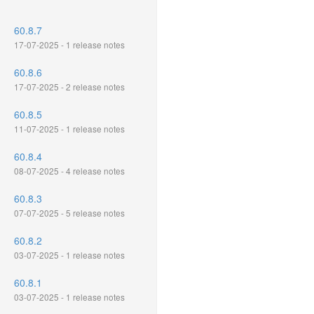
60.8.7
17-07-2025 - 1 release notes
60.8.6
17-07-2025 - 2 release notes
60.8.5
11-07-2025 - 1 release notes
60.8.4
08-07-2025 - 4 release notes
60.8.3
07-07-2025 - 5 release notes
60.8.2
03-07-2025 - 1 release notes
60.8.1
03-07-2025 - 1 release notes