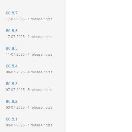
60.8.7
17-07-2025 - 1 release notes
60.8.6
17-07-2025 - 2 release notes
60.8.5
11-07-2025 - 1 release notes
60.8.4
08-07-2025 - 4 release notes
60.8.3
07-07-2025 - 5 release notes
60.8.2
03-07-2025 - 1 release notes
60.8.1
03-07-2025 - 1 release notes