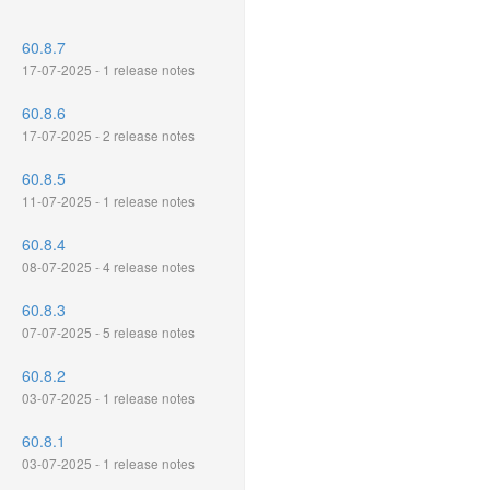
60.8.7
17-07-2025 - 1 release notes
60.8.6
17-07-2025 - 2 release notes
60.8.5
11-07-2025 - 1 release notes
60.8.4
08-07-2025 - 4 release notes
60.8.3
07-07-2025 - 5 release notes
60.8.2
03-07-2025 - 1 release notes
60.8.1
03-07-2025 - 1 release notes