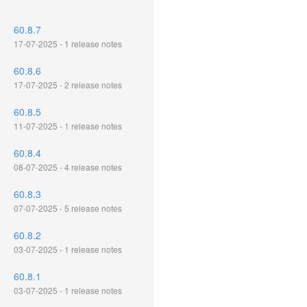
60.8.7
17-07-2025 - 1 release notes
60.8.6
17-07-2025 - 2 release notes
60.8.5
11-07-2025 - 1 release notes
60.8.4
08-07-2025 - 4 release notes
60.8.3
07-07-2025 - 5 release notes
60.8.2
03-07-2025 - 1 release notes
60.8.1
03-07-2025 - 1 release notes