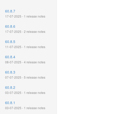
60.8.7
17-07-2025 - 1 release notes
60.8.6
17-07-2025 - 2 release notes
60.8.5
11-07-2025 - 1 release notes
60.8.4
08-07-2025 - 4 release notes
60.8.3
07-07-2025 - 5 release notes
60.8.2
03-07-2025 - 1 release notes
60.8.1
03-07-2025 - 1 release notes