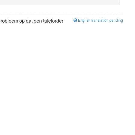
probleem op dat een tafelorder
English translation pending