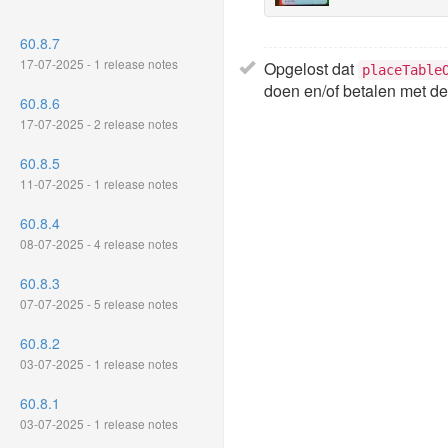
60.8.7
17-07-2025 - 1 release notes
Opgelost dat
placeTable
doen en/of betalen met d
60.8.6
17-07-2025 - 2 release notes
60.8.5
11-07-2025 - 1 release notes
60.8.4
08-07-2025 - 4 release notes
60.8.3
07-07-2025 - 5 release notes
60.8.2
03-07-2025 - 1 release notes
60.8.1
03-07-2025 - 1 release notes