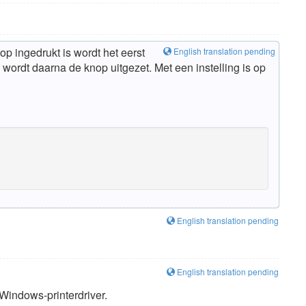
 ingedrukt is wordt het eerst
English translation pending
wordt daarna de knop uitgezet. Met een instelling is op
English translation pending
English translation pending
Windows-printerdriver.