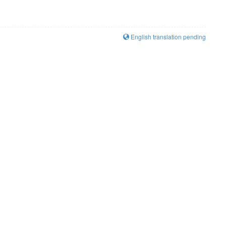
English translation pending