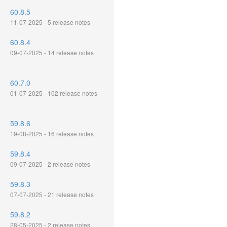
60.8.5
11-07-2025 - 5 release notes
60.8.4
09-07-2025 - 14 release notes
60.7.0
01-07-2025 - 102 release notes
59.8.6
19-08-2025 - 16 release notes
59.8.4
09-07-2025 - 2 release notes
59.8.3
07-07-2025 - 21 release notes
59.8.2
28-05-2025 - 2 release notes