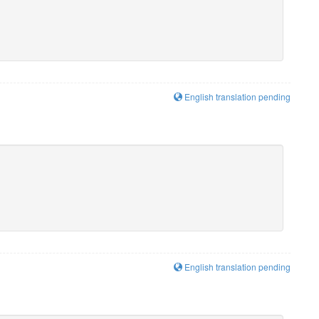
English translation pending
English translation pending