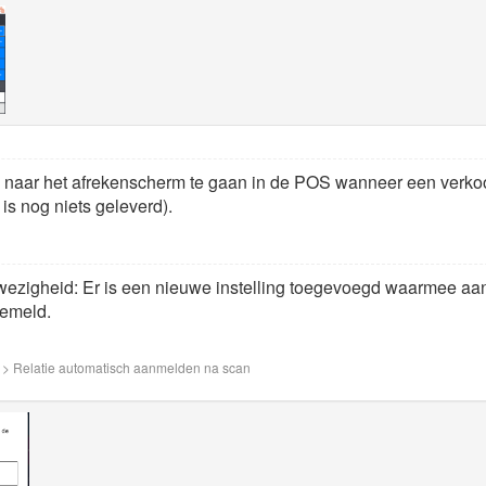
 naar het afrekenscherm te gaan in de POS wanneer een verkoo
is nog niets geleverd).
nwezigheid: Er is een nieuwe instelling toegevoegd waarmee aa
emeld.
 > Relatie automatisch aanmelden na scan