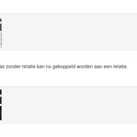
s zonder relatie kan nu gekoppeld worden aan een relatie.