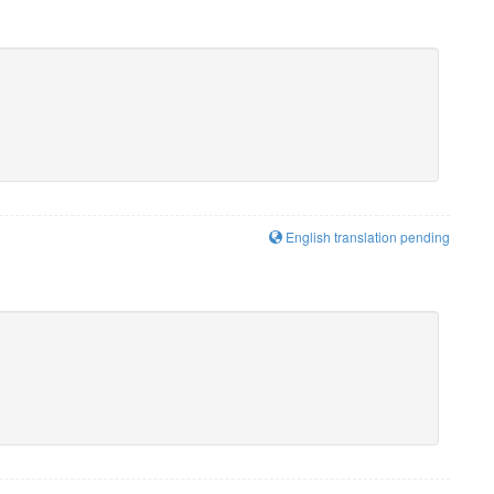
English translation pending